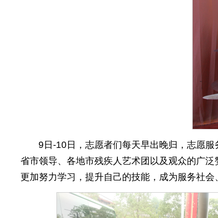
9日-10日，志愿者们每天早出晚归，志愿
省市领导、各地市残疾人艺术团以及观众的广泛
更加努力学习，提升自己的技能，成为服务社会