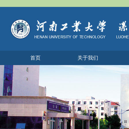
首页
关于我们