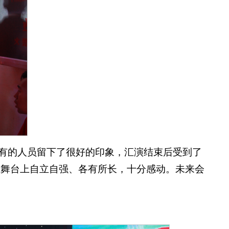
所有的人员留下了很好的印象，汇演结束后受到了
在舞台上自立自强、各有所长，十分感动。未来会