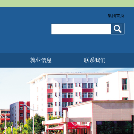
集团首页
就业信息
联系我们