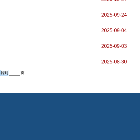
2025-09-24
2025-09-04
2025-09-03
2025-08-30
页