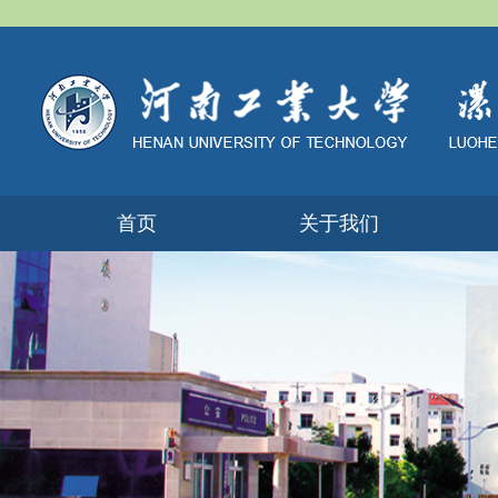
首页
关于我们