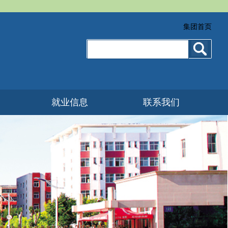
集团首页
就业信息
联系我们