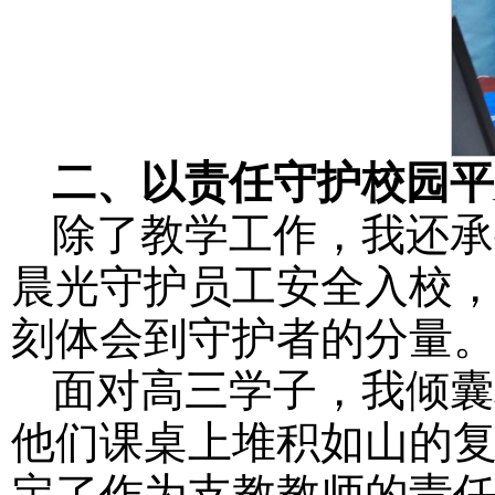
二、
以责任守护校园平
除了教学工作，我还承
晨光守护员工安全入校
刻体会到守护者的分量
面对高三学子，我倾囊
他们课桌上堆积如山的
定了作为支教教师的责