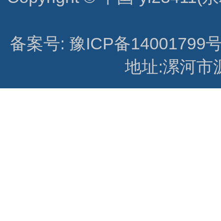
备案号: 豫ICP备14001799号
地址:漯河市