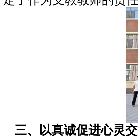
三、
以真诚促进心灵交