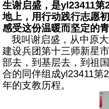
生谢启盛，是yl2341
地上，用行动践行志愿
感受这份温暖而坚定的
我叫谢启盛，从中原大
建设兵团第十三师新星市
部去，到基层去，到祖国
合的同伴组成yl2341
年的支教历程。