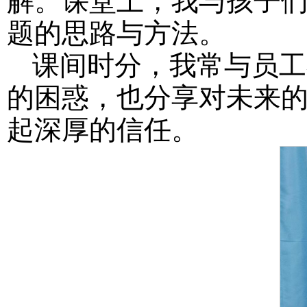
解。课堂上，我与孩子
题的思路与方法。
课间时分，我常与员工
的困惑，也分享对未来
起深厚的信任。