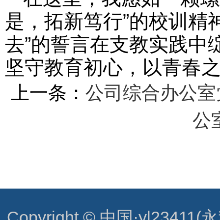
是，拓新笃行”的校训精
去”的誓言在支教实践中
坚守教育初心，以青春
上一条：
公司综合办公室
公
Copyright © 中国·yl23411