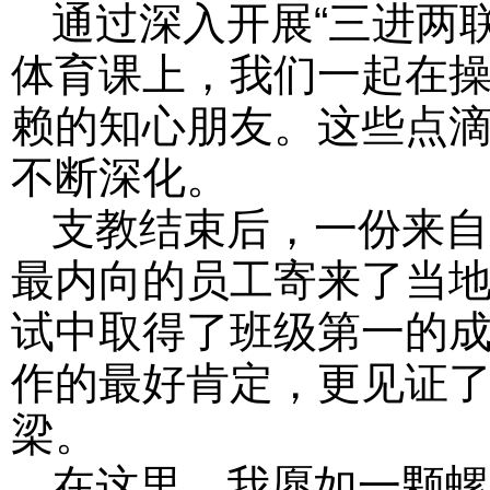
通过深入开展“三进两
体育课上，我们一起在
赖的知心朋友。这些点
不断深化。
支教结束后，一份来自
最内向的员工寄来了当
试中取得了班级第一的
作的最好肯定，更见证
梁。
在这里，我愿如一颗螺