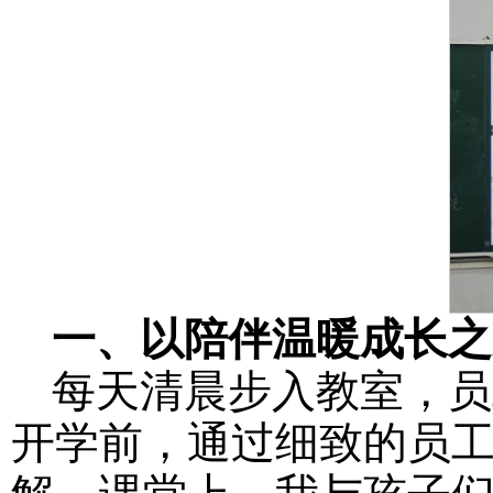
一、
以陪伴温暖成长之
每天清晨步入教室，员
开学前，通过细致的员