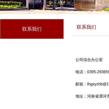
联系我们
联系我们
公司综合办公室
电话：0395-29365
邮箱：lhgxyzhb@1
地址：河南省漯河市