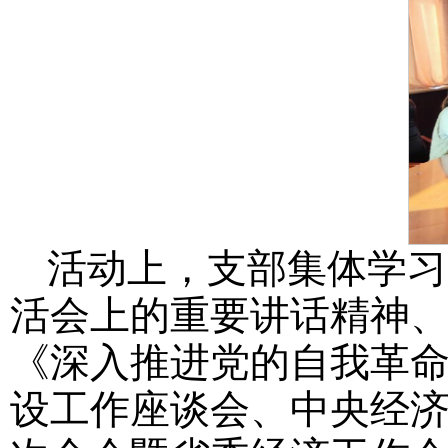
活动上，支部集体学习
活会上的重要讲话精神
《深入推进党的自我革
设工作座谈会、中央经