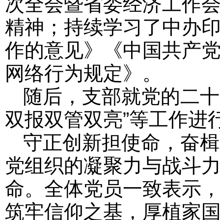
次全会暨省委经济工作
精神；持续学习了中办
作的意见》《中国共产
网络行为规定》。
随后，支部就党的二十
双报双管双亮”等工作进
守正创新担使命，奋楫
党组织的凝聚力与战斗
命。全体党员一致表示
筑牢信仰之基，厚植家