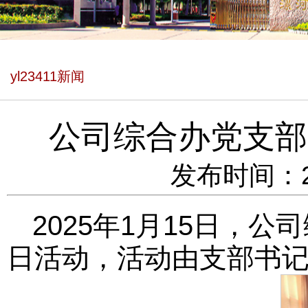
yl23411新闻
公司综合办党支部
发布时间：202
2025年1月15日，
日活动，活动由支部书