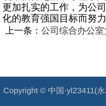
更加扎实的工作，为公
化的教育强国目标而努
上一条：
公司综合办公室
Copyright © 中国·yl23411