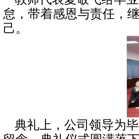
怠，带着感恩与责任，
己。
典礼上，公司领导为毕