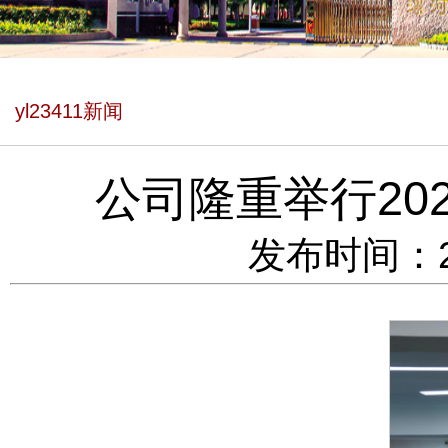
yl23411新闻
公司隆重举行20
发布时间：202