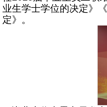
业生学士学位的决定》《
定》。