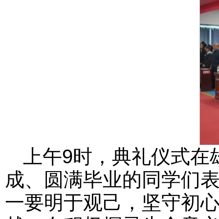
上午9时，典礼仪式在
成、圆满毕业的同学们
一要明于观己，坚守初心