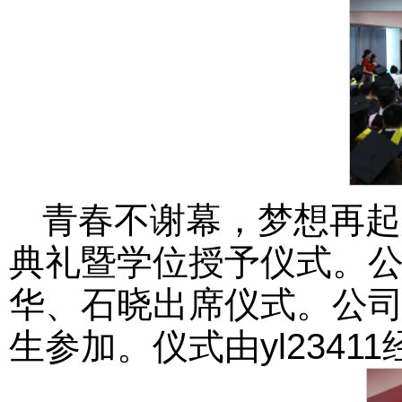
青春不谢幕，梦想再起
典礼暨学位授予仪式。
华、石晓出席仪式。公司
生参加。仪式由yl2341