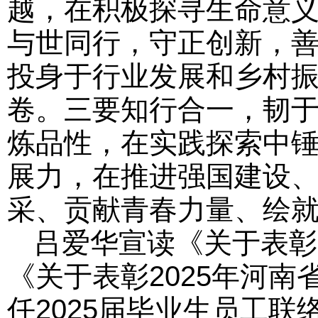
越，在积极探寻生命意义
与世同行，守正创新，善
投身于行业发展和乡村
卷。三要知行合一，韧于
炼品性，在实践探索中
展力，在推进强国建设
采、贡献青春力量、绘
吕爱华宣读《关于表彰2
《关于表彰2025年河
任2025届毕业生员工联