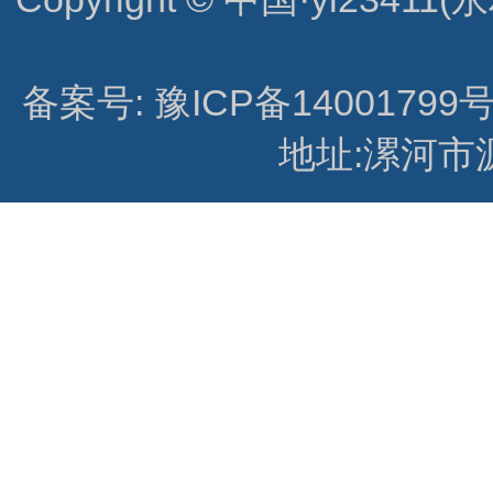
备案号: 豫ICP备14001799号
地址:漯河市