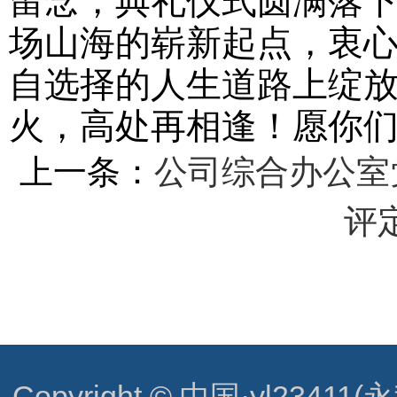
留念，典礼仪式圆满落
场山海的崭新起点，衷
自选择的人生道路上绽
火，高处再相逢！愿你
上一条：
公司综合办公室
评
Copyright © 中国·yl23411